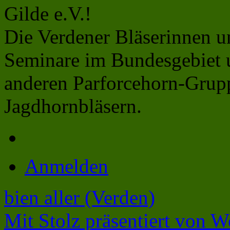
Gilde e.V.!
Die Verdener Bläserinnen u
Seminare im Bundesgebiet 
anderen Parforcehorn-Grup
Jagdhornbläsern.
Anmelden
bien aller (Verden)
Mit Stolz präsentiert von W