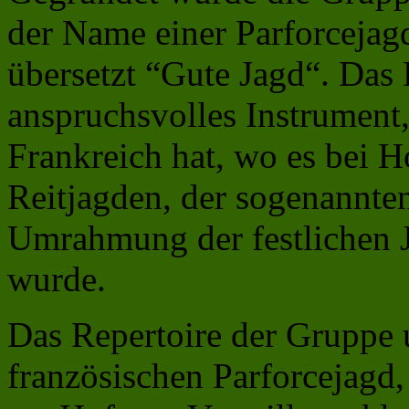
der Name einer Parforcejagd
übersetzt “Gute Jagd“. Das 
anspruchsvolles Instrument,
Frankreich hat, wo es bei H
Reitjagden, der sogenannte
Umrahmung der festlichen J
wurde.
Das Repertoire der Gruppe 
französischen Parforcejagd,